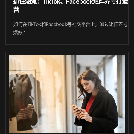
抓住潮流：TikTok、Facebook矩阵养号打造
营
如何在TikTok和Facebook等社交平台上，通过矩阵养号的
爆款？