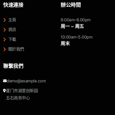
快速連接
辦公時間
主頁
9:00am-6.00pm
周一 ~ 周五
資訊
10:00am-5.00pm
下載
周末
關於我們
聯繫我們
demo@example.com
厦门市湖里创新园
五石商务中心