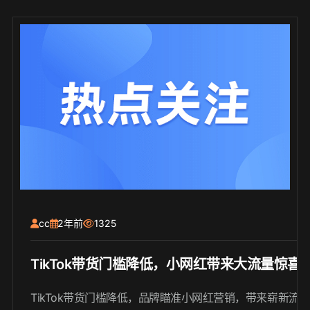
cc
2年前
1325
TikTok带货门槛降低，小网红带来大流量惊喜
TikTok带货门槛降低，品牌瞄准小网红营销，带来崭新流