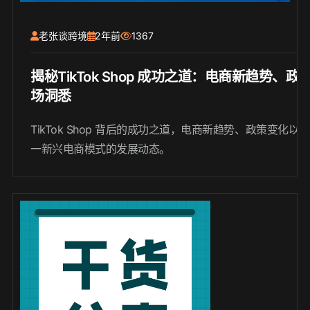
老张谈跨境
2年前
1367
揭秘TikTok Shop 成功之道：电商新趋势、
场洞悉
TikTok Shop 背后的成功之道，电商新趋势、政策变化
一新兴电商模式的发展动态。