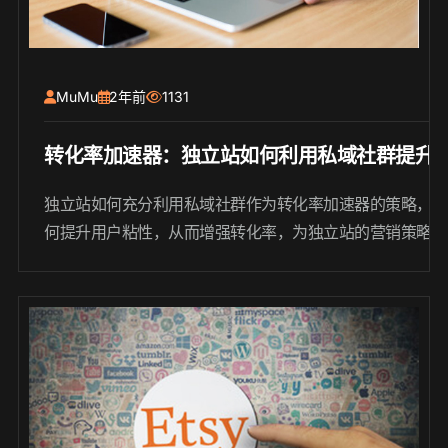
MuMu
2年前
1131
转化率加速器：独立站如何利用私域社群提升
独立站如何充分利用私域社群作为转化率加速器的策略，分
何提升用户粘性，从而增强转化率，为独立站的营销策略提