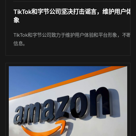
TikTok和字节公司坚决打击谣言，维护用户体
象
TikTok和字节公司致力于维护用户体验和平台形象，不断
信息。