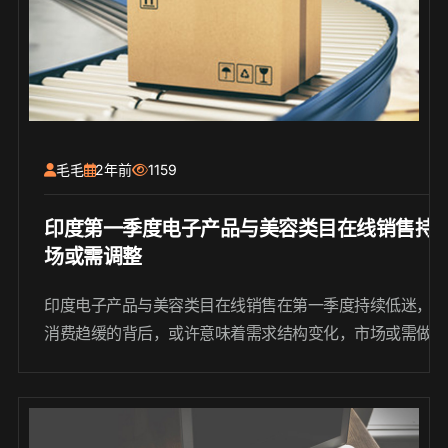
毛毛
2年前
1159
印度第一季度电子产品与美容类目在线销售持
场或需调整
印度电子产品与美容类目在线销售在第一季度持续低迷，市
消费趋缓的背后，或许意味着需求结构变化，市场或需做出