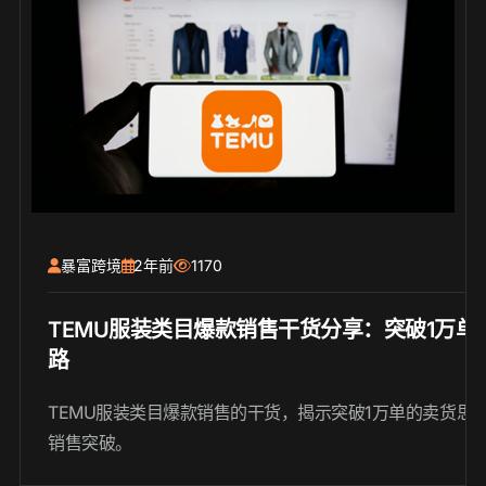
暴富跨境
2年前
1170
TEMU服装类目爆款销售干货分享：突破1万单
路
TEMU服装类目爆款销售的干货，揭示突破1万单的卖货思
销售突破。