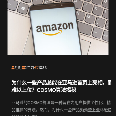
毛毛
2年前
1033
为什么一些产品总能在亚马逊首页上亮相，而
难以上位？COSMO算法揭秘
亚马逊的COSMO算法是一种旨在为用户提供个性化、精准
品推荐的算法。然而，为什么一些产品频频登上亚马逊首页