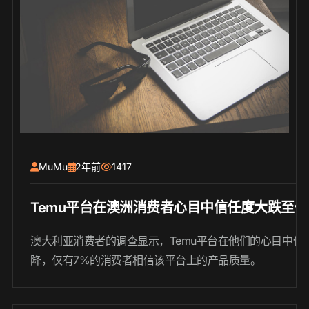
MuMu
2年前
1417
Temu平台在澳洲消费者心目中信任度大跌至仅
澳大利亚消费者的调查显示，Temu平台在他们的心目中信
降，仅有7%的消费者相信该平台上的产品质量。