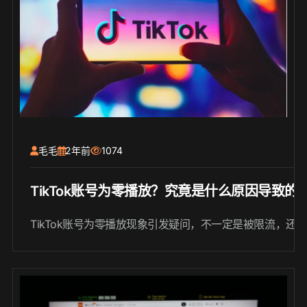
毛毛
2年前
1074
TikTok账号为零播放？究竟是什么原因导致的
TikTok账号为零播放现象引发疑问，不一定是被限流，还