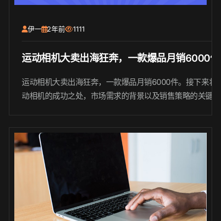
伊一
2年前
1111
运动相机大卖出海狂奔，一款爆品月销6000件
运动相机大卖出海狂奔，一款爆品月销6000件。接下来将
动相机的成功之处，市场需求的背景以及销售策略的关键因