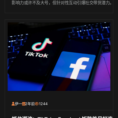
影响力或许不及大号，但针对性互动引爆社交带货潜力。
伊一
2年前
1244