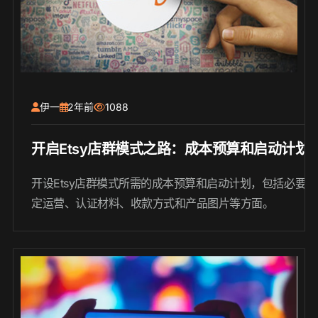
伊一
2年前
1088
开启Etsy店群模式之路：成本预算和启动计划
开设Etsy店群模式所需的成本预算和启动计划，包括必要开
定运营、认证材料、收款方式和产品图片等方面。