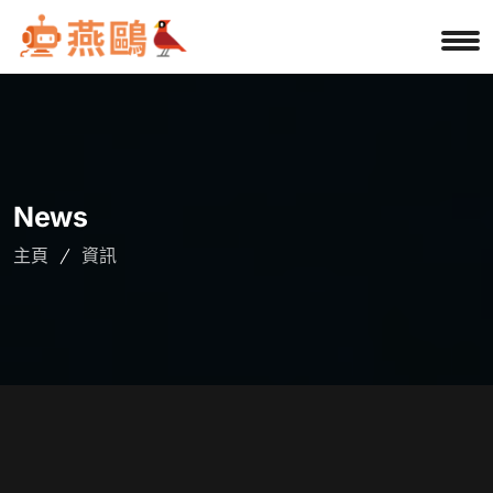
News
主頁
資訊