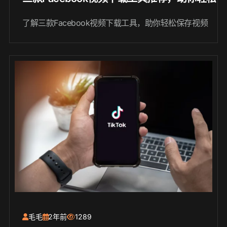
了解三款Facebook视频下载工具，助你轻松保存视频
毛毛
2年前
1289