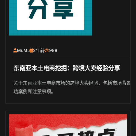
MuMu
2年前
988
东南亚本土电商挖掘：跨境大卖经验分享
关于东南亚本土电商市场的跨境大卖经验，包括市场背景、
功案例和注意事项。