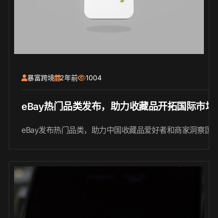
暴富跨境
2年前
1004
eBay热门品类发布，助力收藏品开拓国际市场
eBay发布热门品类，助力中国收藏品爱好者和商家洞察国