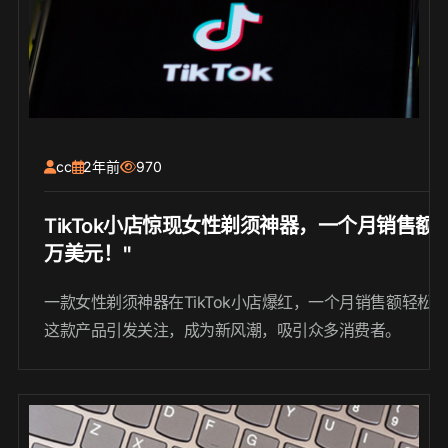
cc
2年前
970
TikTok小店惊现女性剃须神器，一个月销售额
万美元！"
一款女性剃须神器在TikTok小店爆红，一个月销售额轻松
这款产品引发关注，成为新风潮，吸引众多消费者。