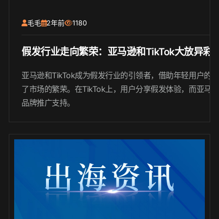
毛毛
2年前
1180
假发行业走向繁荣：亚马逊和TikTok大放异彩
亚马逊和TikTok成为假发行业的引领者，借助年轻用户的
了市场的繁荣。在TikTok上，用户分享假发体验，而亚马
品牌推广支持。