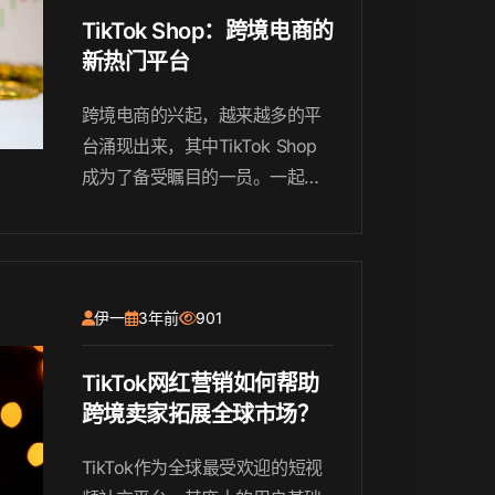
TikTok Shop：跨境电商的
新热门平台
跨境电商的兴起，越来越多的平
台涌现出来，其中TikTok Shop
成为了备受瞩目的一员。一起来
了解TikTok Shop的特点和优
势，以及其在跨境电商市场中的
竞争和前景。
伊一
3年前
901
TikTok网红营销如何帮助
跨境卖家拓展全球市场？
TikTok作为全球最受欢迎的短视