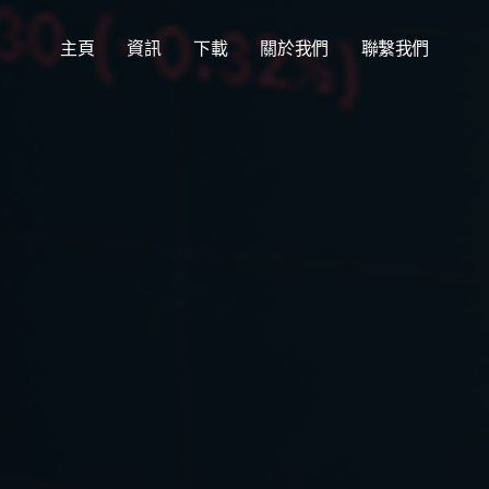
主頁
資訊
下載
關於我們
聯繫我們