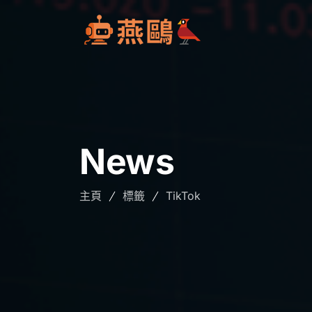
News
主頁
標籤
TikTok