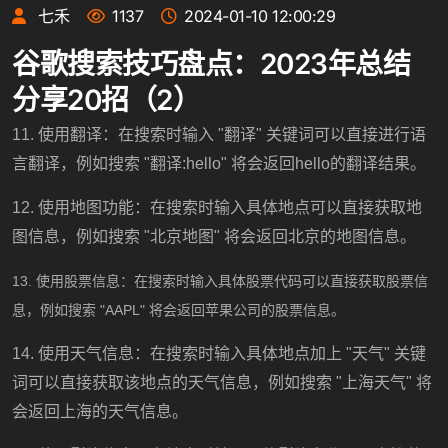
七禾
1137
2024-01-10 12:00:29
谷歌搜索技巧盘点：2023年总结
分享20招（2）
11. 使用翻译：在搜索时输入 "翻译" 关键词可以直接进行语
言翻译，例如搜索 "翻译:hello" 将会返回hello的翻译结果。
12. 使用地图功能：在搜索时输入具体地点可以直接获取地
图信息，例如搜索 "北京地图" 将会返回北京的地图信息。
13. 使用股票信息：在搜索时输入具体股票代码可以直接获取股票信
息，例如搜索 "AAPL" 将会返回苹果公司的股票信息。
14. 使用天气信息：在搜索时输入具体地点加上 "天气" 关键
词可以直接获取该地点的天气信息，例如搜索 "上海天气" 将
会返回上海的天气信息。