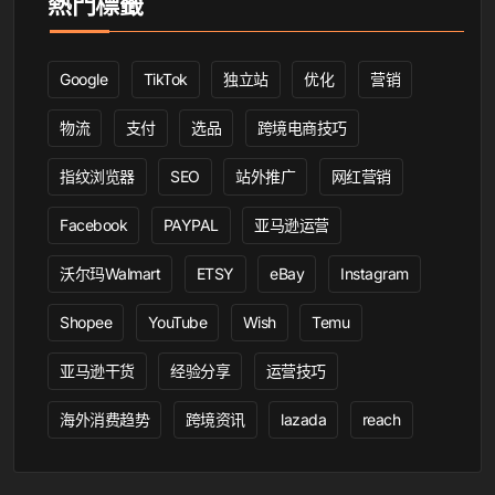
熱門標籤
Google
TikTok
独立站
优化
营销
物流
支付
选品
跨境电商技巧
指纹浏览器
SEO
站外推广
网红营销
Facebook
PAYPAL
亚马逊运营
沃尔玛Walmart
ETSY
eBay
Instagram
Shopee
YouTube
Wish
Temu
亚马逊干货
经验分享
运营技巧
海外消费趋势
跨境资讯
lazada
reach