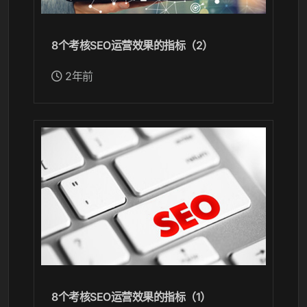
8个考核SEO运营效果的指标（2）
2年前
8个考核SEO运营效果的指标（1）