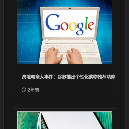
跨境电商大事件：谷歌推出个性化购物推荐功能，独立
2年前