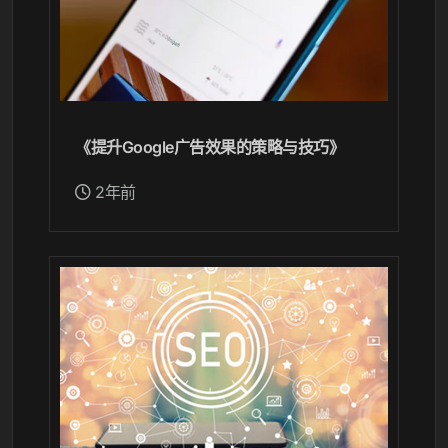
《提升Google广告效果的策略与技巧》
2年前