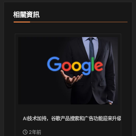
相關資訊
AI技术加持，谷歌产品搜索和广告功能迎来升级
2年前