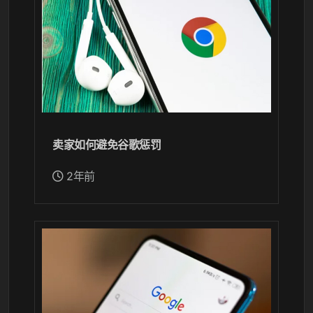
卖家如何避免谷歌惩罚
2年前