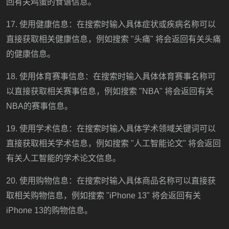
回有关鸡蛋的食谱信息。
17. 使用健康信息：在搜索时输入具体症状或疾病名称可以
直接获取相关健康信息，例如搜索 "头痛" 将会返回有关头痛
的健康信息。
18. 使用体育赛事信息：在搜索时输入具体体育赛事名称可
以直接获取相关赛事信息，例如搜索 "NBA" 将会返回有关
NBA的赛事信息。
19. 使用学术信息：在搜索时输入具体学术领域关键词可以
直接获取相关学术信息，例如搜索 "人工智能论文" 将会返回
有关人工智能的学术论文信息。
20. 使用购物信息：在搜索时输入具体商品名称可以直接获
取相关购物信息，例如搜索 "iPhone 13" 将会返回有关
iPhone 13的购物信息。