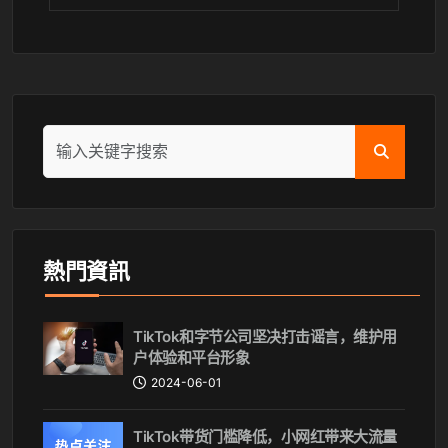
熱門資訊
TikTok和字节公司坚决打击谣言，维护用
户体验和平台形象
2024-06-01
TikTok带货门槛降低，小网红带来大流量