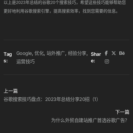
以上是
2023年总结的谷歌20个搜索技巧，希望这些技巧能够帮助您
更好地利用谷歌搜索引擎，提高搜索效率，找到您需要的信息。
Google
优化
站外推广
经验分享
Tag
Shar
s:
e:
运营技巧
上一篇
谷歌搜索技巧盘点：2023年总结分享20招（1）
下一篇
为什么外贸自建站推广首选谷歌广告？