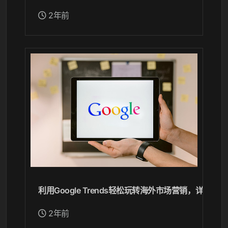
2年前
利用Google Trends轻松玩转海外市场营销，详解
2年前