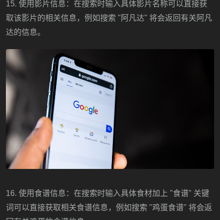
15. 使用影片信息：在搜索时输入具体影片名称可以直接获
取该影片的相关信息，例如搜索 "阿凡达" 将会返回有关阿凡
达的信息。
16. 使用食谱信息：在搜索时输入具体食材加上 "食谱" 关键
词可以直接获取相关食谱信息，例如搜索 "鸡蛋食谱" 将会返