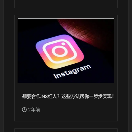
想要合作INS红人？这些方法帮你一步步实现！
2年前