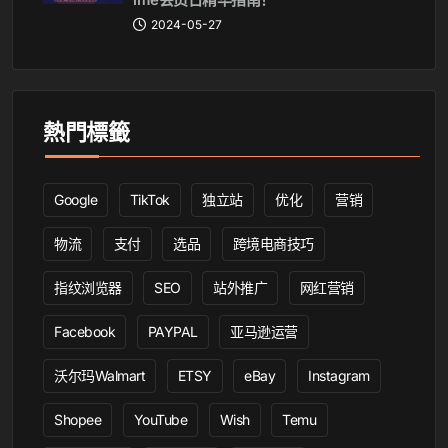
2024-05-27
熱門標籤
Google
TikTok
独立站
优化
营销
物流
支付
选品
跨境电商技巧
指纹浏览器
SEO
站外推广
网红营销
Facebook
PAYPAL
亚马逊运营
沃尔玛Walmart
ETSY
eBay
Instagram
Shopee
YouTube
Wish
Temu