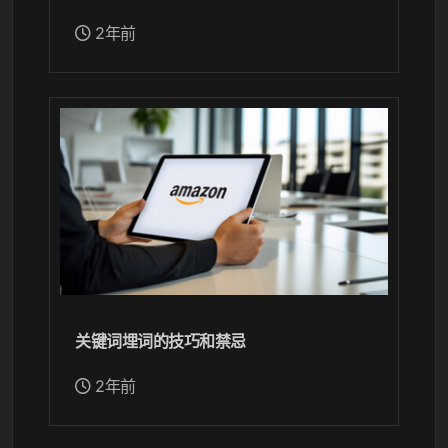
2年前
关键词埋词的技巧和禁忌
2年前