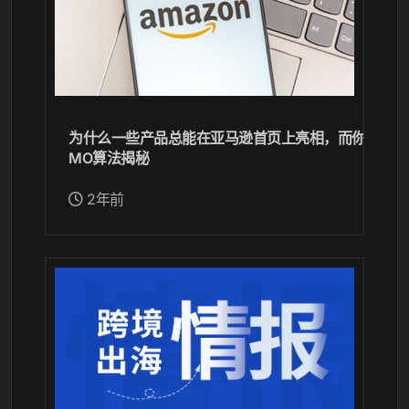
为什么一些产品总能在亚马逊首页上亮相，而你的产品
MO算法揭秘
2年前