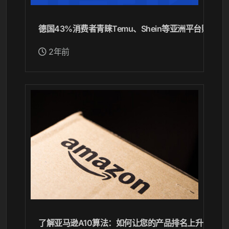
德国43%消费者青睐Temu、Shein等亚洲平台购物
2年前
了解亚马逊A10算法：如何让您的产品排名上升、销量