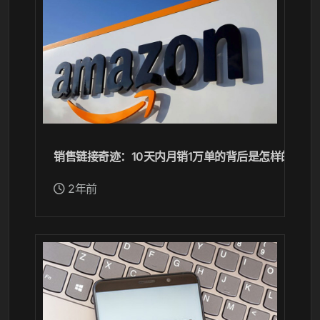
销售链接奇迹：10天内月销1万单的背后是怎样的努力
2年前