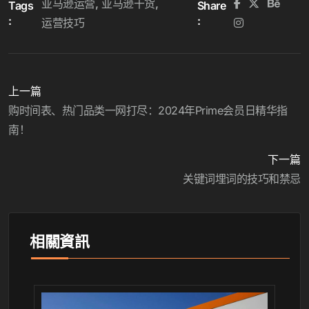
亚马逊运营
亚马逊干货
Tags
Share
:
:
运营技巧
上一篇
购时间表、热门品类一网打尽：2024年Prime会员日精华指
南！
下一篇
关键词埋词的技巧和禁忌
相關資訊