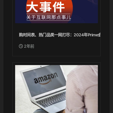
购时间表、热门品类一网打尽：2024年Prime会员日
2年前