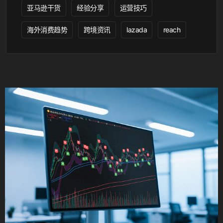
亚马逊干货
经验分享
运营技巧
海外消费趋势
跨境资讯
lazada
reach