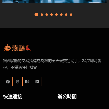
讓AI驅動的交易指標成為您的全天候交易助手，24/7即時警
報，不錯過任何機會！
快速連接
辦公時間