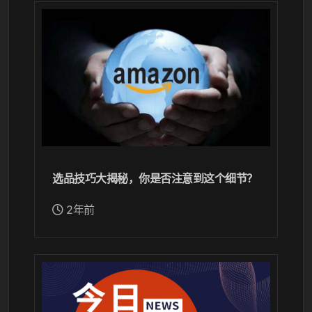
选品技巧大揭秘，你是否注意到这个细节？
2年前