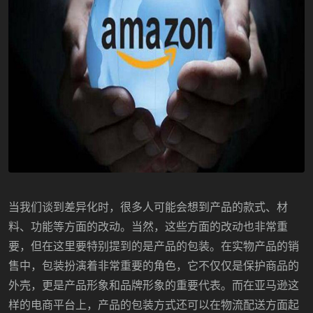
当我们谈到差异化时，很多人可能会想到产品的款式、材
料、功能等方面的改动。当然，这些方面的改动也非常重
要，但在这里要特别提到的是产品的包装。在实物产品的销
售中，包装扮演着非常重要的角色，它不仅仅是保护商品的
外壳，更是产品形象和品牌形象的重要代表。而在亚马逊这
样的电商平台上，产品的包装方式还可以在物流配送方面起