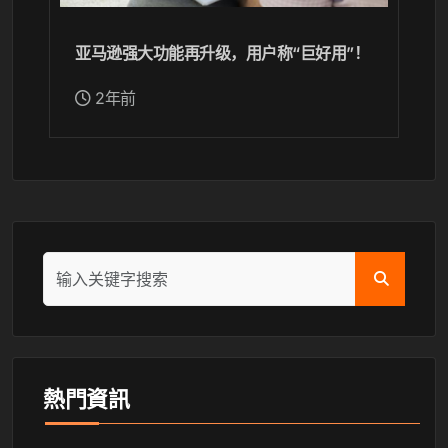
亚马逊强大功能再升级，用户称“巨好用”！
2年前
熱門資訊