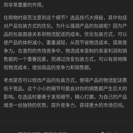
到非常重要的作用。
在购物时是否注意到这个细节？选品技巧大揭秘，其中包括
对产品包装方式的优化。为什么强调产品的包装呢？因为产
品的包装直接关系到物流配送的成本。优化包装方式，可以
使产品的体积减小，重量减轻，从而节省物流成本，提高竞
争力。在激烈的市场竞争中，物流成本是制约卖家利润和销
售额的一个重要因素，而通过改变包装方式，可以有效地降
低物流成本，增加商品的竞争力和销售额。
考虑是否可以修改产品的包装方式，使得产品的物流配送费
低于竞品。这个小小的细节可能会对你的销售额产生巨大的
影响。在选品时要善于发现细节，精心打磨，为自己的产品
增添一丝独特的优势，提升竞争力，获得更大的市场空间。