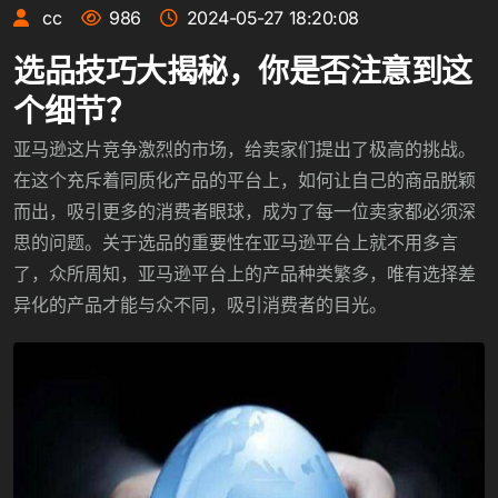
cc
986
2024-05-27 18:20:08
选品技巧大揭秘，你是否注意到这
个细节？
亚马逊这片竞争激烈的市场，给卖家们提出了极高的挑战。
在这个充斥着同质化产品的平台上，如何让自己的商品脱颖
而出，吸引更多的消费者眼球，成为了每一位卖家都必须深
思的问题。关于选品的重要性在亚马逊平台上就不用多言
了，众所周知，亚马逊平台上的产品种类繁多，唯有选择差
异化的产品才能与众不同，吸引消费者的目光。