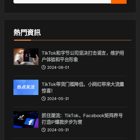
熱門資訊
TikTok和字节公司坚决打击谣言，维护用
户体验和平台形象
2024-06-01
TikTok带货门槛降低，小网红带来大流量
惊喜！
2024-05-31
抓住潮流：TikTok、Facebook矩阵养号
打造IP爆款步步为营
2024-05-31