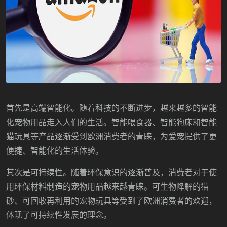
首先是高端智能化。随着科技的不断进步，越来越多的智能
化宠物用品走入人们的生活。智能喂食器、智能狗床和智能
猫玩具等产品逐渐受到欧洲消费者的青睐，为爱宠提供了更
便捷、智能化的生活体验。
其次是可持续性。随着环保意识的逐渐普及，消费者对于使
用环保材料制造的宠物用品越来越青睐。可生物降解的猫
砂、可回收再利用的宠物玩具等受到了欧洲消费者的欢迎，
体现了可持续性发展的理念。