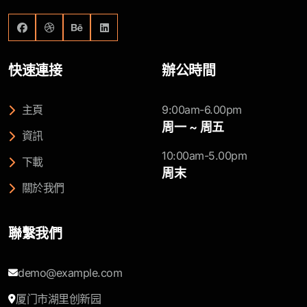
快速連接
辦公時間
主頁
9:00am-6.00pm
周一 ~ 周五
資訊
10:00am-5.00pm
下載
周末
關於我們
聯繫我們
demo@example.com
厦门市湖里创新园