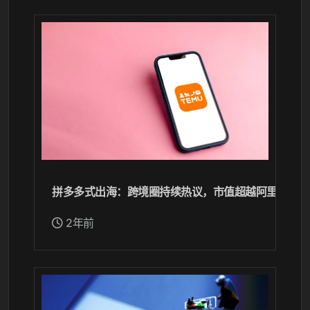
拼多多式出海：跨境圈持续热议，市值超越阿里？
2年前