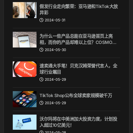
假发行业走向繁荣：亚马逊和TikTok大放
异彩
2024-05-31
为什么一些产品总能在亚马逊首页上亮
相，而你的产品却难以上位？COSMO算
法揭秘
2024-05-30
速卖通大手笔！贝克汉姆荣誉代言人，全
球行业瞩目
2024-05-29
TikTok Shop公布全球卖家规模破千万
2024-05-29
沃尔玛将在中美洲加大投资力度，计划投
入超过10亿美元！
2024-05-28