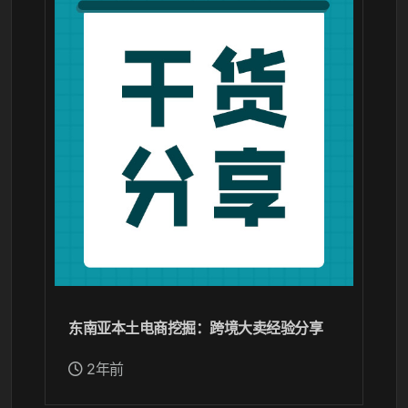
东南亚本土电商挖掘：跨境大卖经验分享
2年前