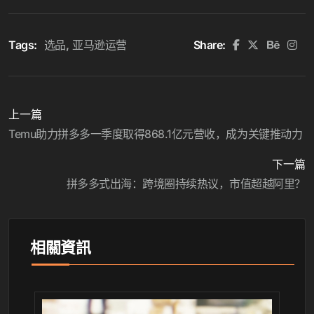
Tags:
选品
亚马逊运营
Share:
上一篇
Temu助力拼多多一季度取得868.1亿元营收，成为关键推动力
下一篇
拼多多式出海：跨境圈持续热议，市值超越阿里？
相關資訊