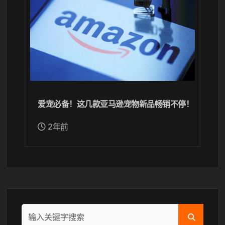
爱宠必备！这几款亚马逊宠物新品畅销不停！
2年前