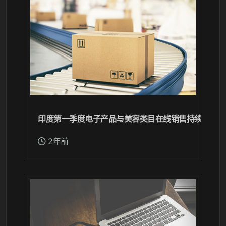
印度第一季度电子产品与美容类目在线销售持续低迷，
2年前