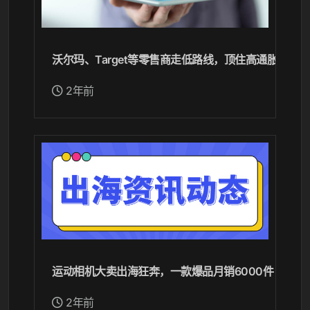
沃尔玛、Target等零售商走低路线，顶住高通胀冲击
2年前
运动相机大卖出海狂奔，一款爆品月销6000件
2年前