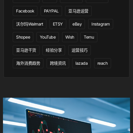
Facebook
PAYPAL
亚马逊运营
沃尔玛Walmart
ETSY
eBay
Instagram
Shopee
YouTube
Wish
Temu
亚马逊干货
经验分享
运营技巧
海外消费趋势
跨境资讯
lazada
reach