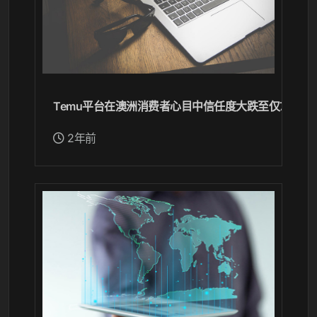
Temu平台在澳洲消费者心目中信任度大跌至仅7%
2年前