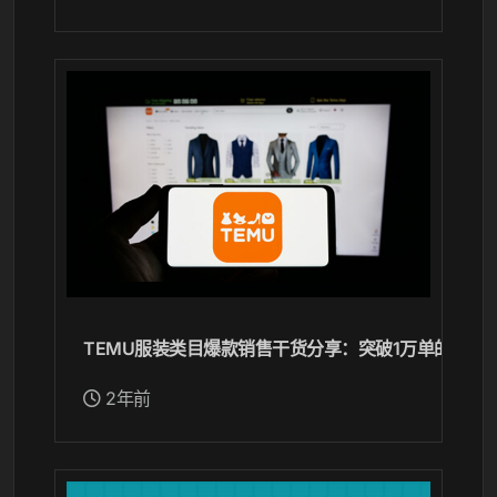
TEMU服装类目爆款销售干货分享：突破1万单的漫漫
2年前