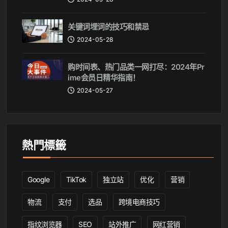
关键词埋词的技巧和禁忌
2024-05-28
购时间表、热门品类一网打尽：2024年Pr
ime会员日精华指南！
2024-05-27
熱門標籤
Google
TikTok
独立站
优化
营销
物流
支付
选品
跨境电商技巧
指纹浏览器
SEO
站外推广
网红营销