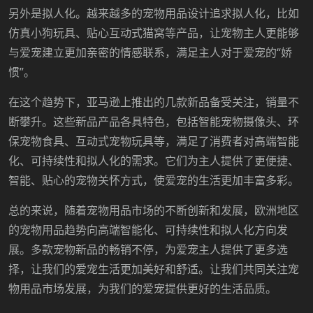
另外是拟人化。越来越多的宠物用品设计追求拟人化，比如
仿真小狗玩具、贴心互动式猫窝等产品，让宠物主人更能够
与爱宠建立更加亲密的情感联系，满足主人对于爱宠的
“娇
惯”。
在这个趋势下，亚马逊上推出的几款新品备受关注，销量不
断攀升。这些新品产品各具特色，包括智能宠物摄像头、环
保宠物食具、互动式宠物玩具等，满足了消费者对高端智能
化、可持续性和拟人化的需求。它们为主人提供了更便捷、
智能、贴心的宠物关怀方式，使爱宠的生活更加丰富多彩。
总的来说，随着宠物用品市场的不断创新和发展，欧洲地区
的宠物用品趋势向高端智能化、可持续性和拟人化方向发
展。多款宠物新品的畅销不停，为爱宠主人提供了更多选
择，让我们的爱宠生活更加美好和舒适。让我们共同关注宠
物用品市场发展，为我们的爱宠提供更好的生活品质。