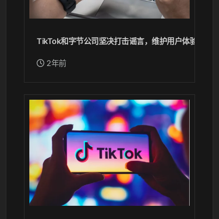
TikTok和字节公司坚决打击谣言，维护用户体验和平
2年前