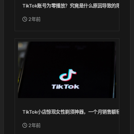
TikTok账号为零播放？究竟是什么原因导致的限流？
2年前
TikTok小店惊现女性剃须神器，一个月销售额轻松突
2年前