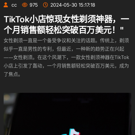
cc
975
2024-05-30 15:17:18
TikTok小店惊现女性剃须神器，一
个月销售额轻松突破百万美元！"
女性剃须一直是一个备受争议和关注的话题。传统上，剃须
似乎一直是男性的专利，但最近，一种新的趋势正在兴起
——女性剃须。在这个风潮下，一款女性剃须神器在TikTok
小店上引发了轰动，一个月销售额轻松突破百万美元，成为
了焦点。