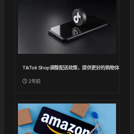
TikTok Shop调整配送政策，提供更好的购物体验
2年前