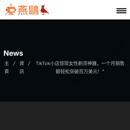
News
主
資
TikTok小店惊现女性剃须神器，一个月销售
頁
訊
额轻松突破百万美元！"