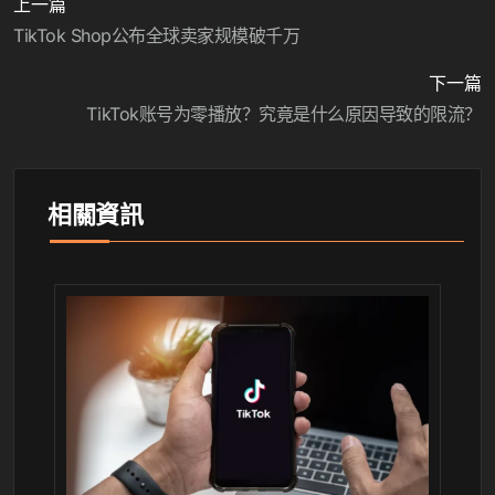
上一篇
TikTok Shop公布全球卖家规模破千万
下一篇
TikTok账号为零播放？究竟是什么原因导致的限流？
相關資訊