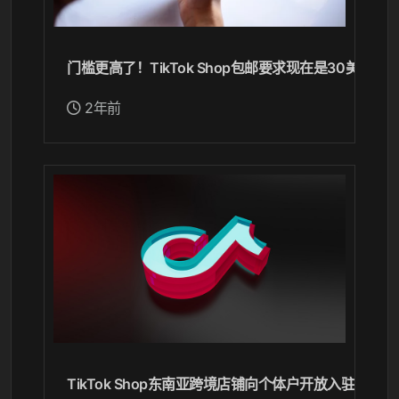
门槛更高了！TikTok Shop包邮要求现在是30美元！
2年前
TikTok Shop东南亚跨境店铺向个体户开放入驻