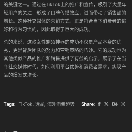
的关键之一。通过在
TikTok上的推广和宣传，吸引了大量年
轻用户的关注，形成了口碑传播效应，进而带动了销售额的
增长。这种社交媒体的营销方式，正是符合当下消费者的偏
好和行为习惯的，因此取得了巨大的成功。
总的来说，这款女性剃须神器的成功不仅是产品本身的优
秀，更是背后团队的努力和营销策略的巧妙。它的成功也为
其他类似产品的推广和销售提供了有益的启示，展示了在当
今社交媒体时代，如何利用平台优势和消费者需求，实现产
品的爆发式增长。
Tags:
TikTok
选品
海外消费趋势
Share: