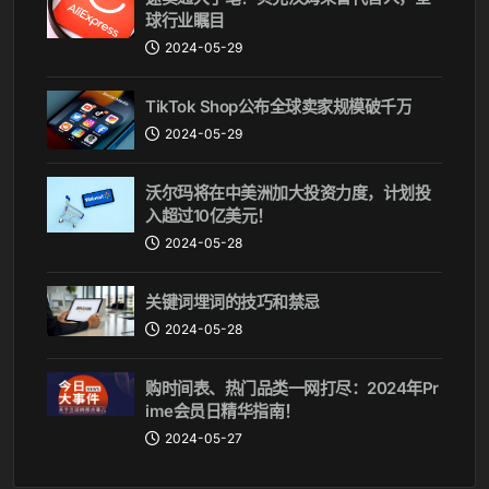
球行业瞩目
2024-05-29
TikTok Shop公布全球卖家规模破千万
2024-05-29
沃尔玛将在中美洲加大投资力度，计划投
入超过10亿美元！
2024-05-28
关键词埋词的技巧和禁忌
2024-05-28
购时间表、热门品类一网打尽：2024年Pr
ime会员日精华指南！
2024-05-27