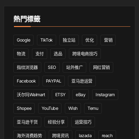
熱門標籤
Google
TikTok
独立站
优化
营销
物流
支付
选品
跨境电商技巧
指纹浏览器
SEO
站外推广
网红营销
Facebook
PAYPAL
亚马逊运营
沃尔玛Walmart
ETSY
eBay
Instagram
Shopee
YouTube
Wish
Temu
亚马逊干货
经验分享
运营技巧
海外消费趋势
跨境资讯
lazada
reach