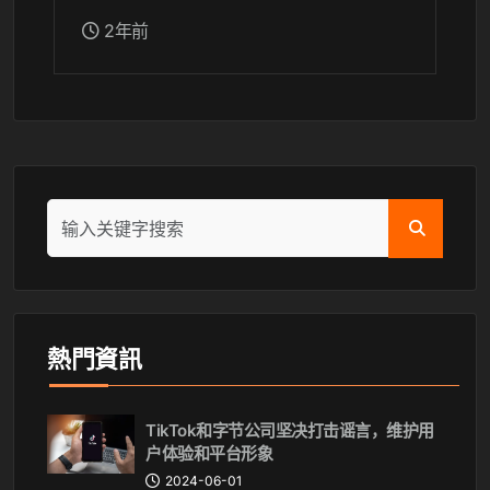
2年前
熱門資訊
TikTok和字节公司坚决打击谣言，维护用
户体验和平台形象
2024-06-01