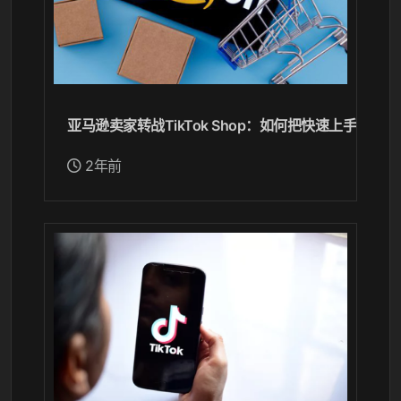
亚马逊卖家转战TikTok Shop：如何把快速上手。
2年前