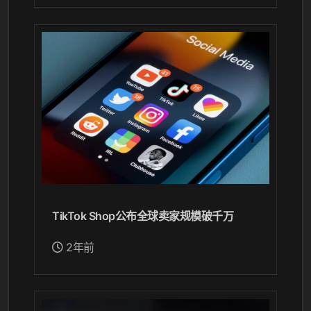
TikTok Shop公布全球卖家规模破千万
2年前