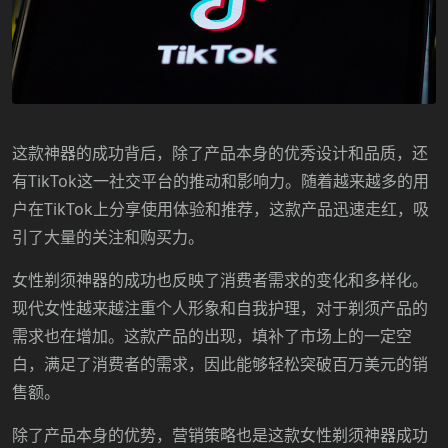
这款神器的成功背后，除了产品本身的优秀设计和品质，还
有
TikTok这一社交平台的推动和影响力。随着越来越多的用
户在TikTok上分享使用体验和推荐，这款产品迅速走红，吸
引了大量的关注和购买力。
女性剃须神器的成功也反映了消费者需求的变化和多样化。
现代女性越来越注重个人形象和自我护理，对于剃须产品的
需求也在增加。这款产品的出现，填补了市场上的一定空
白，满足了消费者的需求，因此能够轻松突破百万美元的销
售额。
除了产品本身的优势，营销策略也是这款女性剃须神器成功