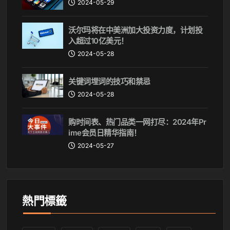
2024-05-29
沃尔玛将在中美洲加大投资力度，计划投
入超过10亿美元！
2024-05-28
关键词埋词的技巧和禁忌
2024-05-28
购时间表、热门品类一网打尽：2024年Pr
ime会员日精华指南！
2024-05-27
熱門標籤