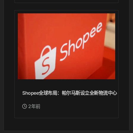
Shopee全球布局：帕尔马斯设立全新物流中心
2年前