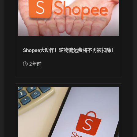
Shopee大动作！逆物流运费将不再被扣除！
2年前