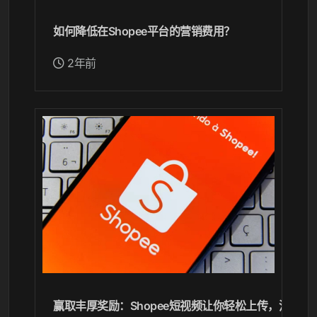
如何降低在Shopee平台的营销费用？
2年前
赢取丰厚奖励：Shopee短视频让你轻松上传，流量飙