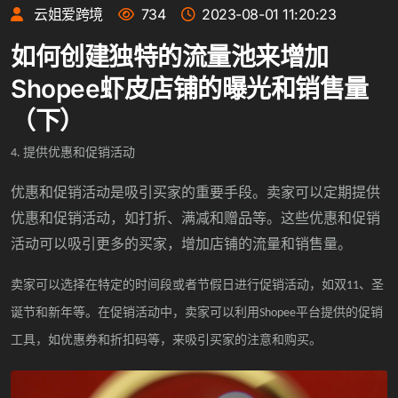
云姐爱跨境
734
2023-08-01 11:20:23
如何创建独特的流量池来增加
Shopee虾皮店铺的曝光和销售量
（下）
提供优惠和促销活动
4.
优惠和促销活动是吸引买家的重要手段。卖家可以定期提供
优惠和促销活动，如打折、满减和赠品等。这些优惠和促销
活动可以吸引更多的买家，增加店铺的流量和销售量。
卖家可以选择在特定的时间段或者节假日进行促销活动，如双
、圣
11
诞节和新年等。在促销活动中，卖家可以利用
平台提供的促销
Shopee
工具，如优惠券和折扣码等，来吸引买家的注意和购买。