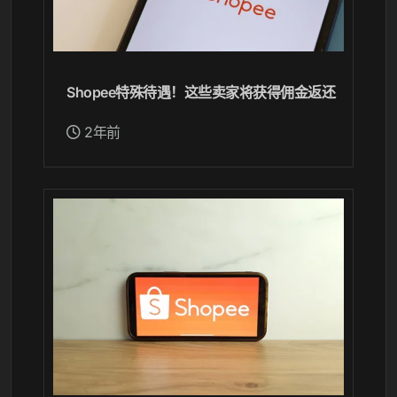
Shopee特殊待遇！这些卖家将获得佣金返还
2年前