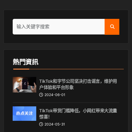
熱門資訊
TikTok和字节公司坚决打击谣言，维护用
户体验和平台形象
2024-06-01
TikTok带货门槛降低，小网红带来大流量
惊喜！
2024-05-31