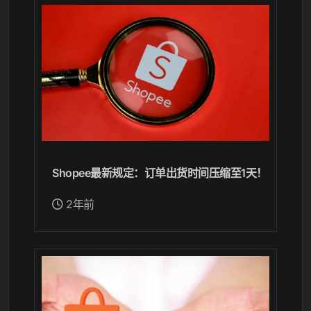
Shopee最新规定：订单出货时间压缩至1天！
2年前