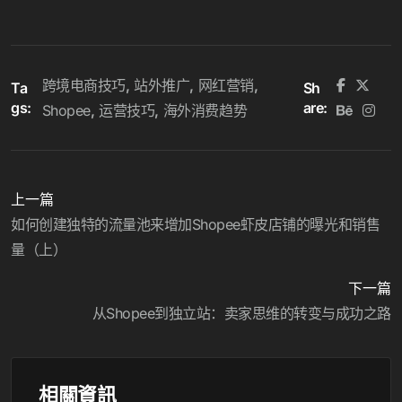
跨境电商技巧
站外推广
网红营销
Ta
Sh
gs:
are:
Shopee
运营技巧
海外消费趋势
上一篇
如何创建独特的流量池来增加Shopee虾皮店铺的曝光和销售
量（上）
下一篇
从Shopee到独立站：卖家思维的转变与成功之路
相關資訊