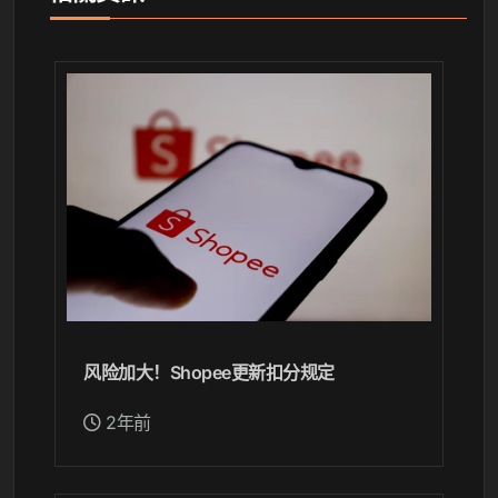
风险加大！Shopee更新扣分规定
2年前