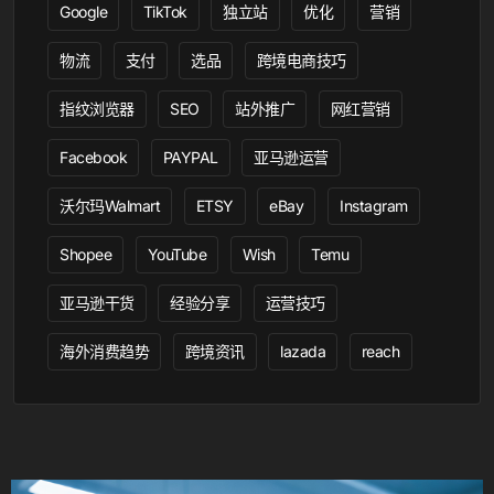
Google
TikTok
独立站
优化
营销
物流
支付
选品
跨境电商技巧
指纹浏览器
SEO
站外推广
网红营销
Facebook
PAYPAL
亚马逊运营
沃尔玛Walmart
ETSY
eBay
Instagram
Shopee
YouTube
Wish
Temu
亚马逊干货
经验分享
运营技巧
海外消费趋势
跨境资讯
lazada
reach