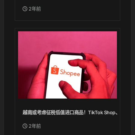
2年前
越南或考虑征税低值进口商品！TikTok Shop、Shop
2年前