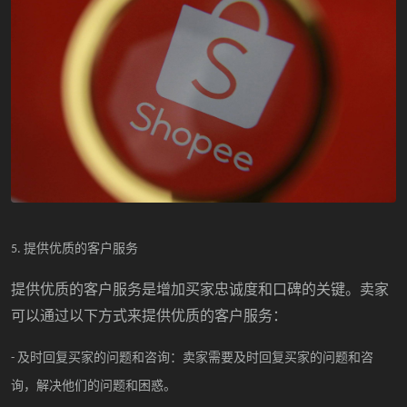
提供优质的客户服务
5.
提供优质的客户服务是增加买家忠诚度和口碑的关键。卖家
可以通过以下方式来提供优质的客户服务：
及时回复买家的问题和咨询：卖家需要及时回复买家的问题和咨
-
询，解决他们的问题和困惑。