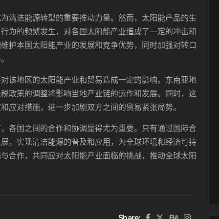
成为清洁能源转型的重要推动力量。然而，太阳能产品的生
口行为的频繁发生，对各国太阳能产业造成了一定的冲击和
图维护本国太阳能产业的发展和竞争优势，同时加强对转口
平。
会对该地区的太阳能产业和贸易造成一定的影响。东南亚地
关税政策的调整将影响当地产业链的运作和发展。同时，这
应和应对措施，进一步加剧双方之间的贸易紧张局势。
下，各国之间的合作和协调显得尤为重要。只有通过国际合
发展，实现清洁能源的普及和应用，为全球环境和经济可持
通与合作，共同应对太阳能产业面临的挑战，推动全球太阳
Share: