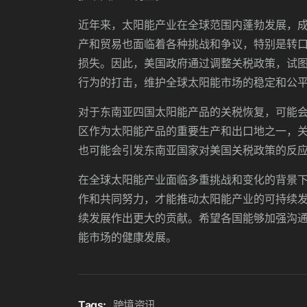
近年来，太阳能产业在全球范围内蓬勃发展，
产和贸易也面临着各种挑战和争议，特别是转
损失。因此，美国政府通过调整关税政策，试
行为的打击，维护全球太阳能市场的稳定和公
对于东南亚四国太阳能产品的关税恢复，可能
区作为太阳能产品的重要生产和出口地之一，
也可能会引发东南亚国家对美国关税政策的反
在全球太阳能产业面临多重挑战和变化的背景
作和共同努力，才能推动太阳能产业的可持续
续发展作出更大的贡献。希望各国能够加强沟
能市场的健康发展。
Tags:
跨境资讯