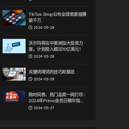
TikTok Shop公布全球卖家规模
破千万
2024-05-29
沃尔玛将在中美洲加大投资力
度，计划投入超过10亿美元！
2024-05-28
关键词埋词的技巧和禁忌
2024-05-28
购时间表、热门品类一网打尽：
2024年Prime会员日精华指
南！
2024-05-27