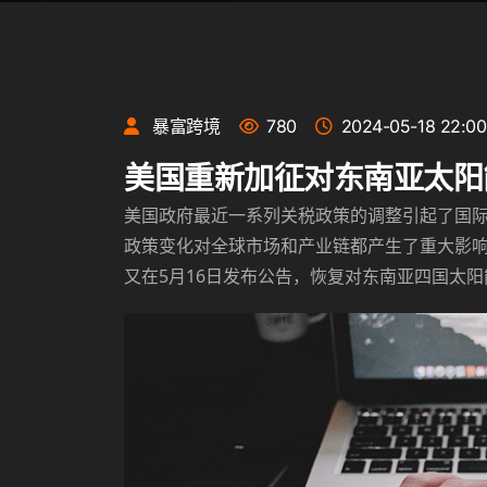
暴富跨境
780
2024-05-18 22:00
美国重新加征对东南亚太阳
美国政府最近一系列关税政策的调整引起了国
政策变化对全球市场和产业链都产生了重大影
又在5月16日发布公告，恢复对东南亚四国太