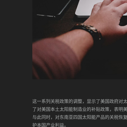
这一系列关税政策的调整，显示了美国政府对
了对美国本土太阳能制造业的补贴政策，表明
与此同时，对东南亚四国太阳能产品的关税恢
护本国产业利益。