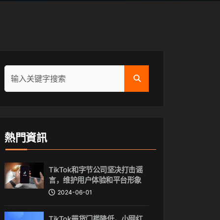
熱門資訊
TikTok和字节公司坚决打击谣
言，维护用户体验和平台形象
2024-06-01
TikTok带货门槛降低，小网红