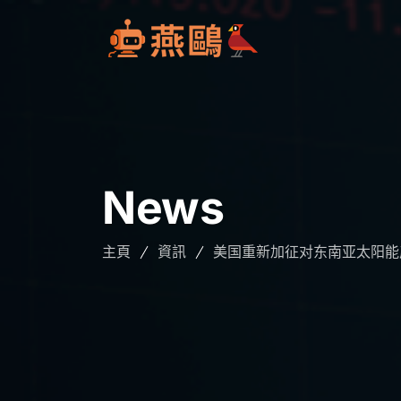
News
主頁
資訊
美国重新加征对东南亚太阳能