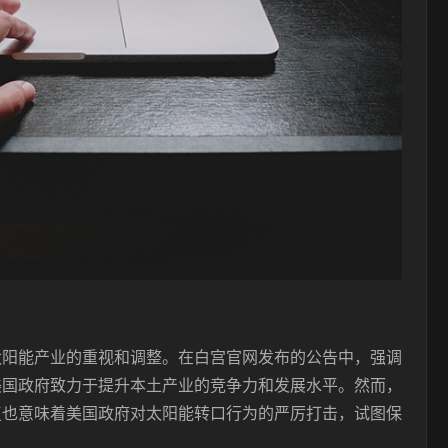
太阳能产业的重视和调整。在白宫官网发布的公告中，强调
美国政府致力于提升本土产业的竞争力和发展水平。然而，
复也意味着美国政府对太阳能转口行为的严厉打击，试图保