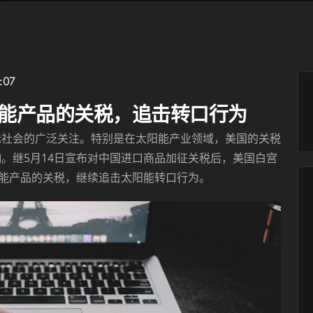
:07
能产品的关税，追击转口行为
际社会的广泛关注。特别是在太阳能产业领域，美国的关税
响。继
5月14日宣布对中国进口商品加征关税后，美国白宫
阳能产品的关税，继续追击太阳能转口行为。