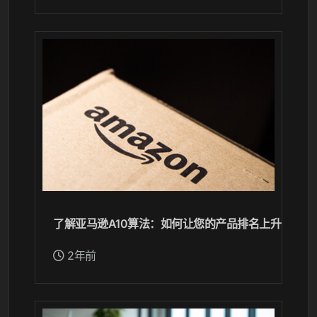
了解亚马逊A10算法：如何让您的产品排名上升、销量
2年前