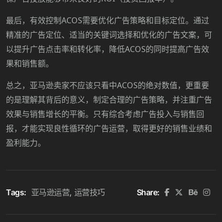
ACOS
最后，有效控制
需要优化广告策略和目标定位。通过
精准的广告定位、适当的关键词选择和优化的广告文案，可
ACOS
以提升广告点击率和转化率，降低
的同时提高广告效
果和销售额。
ACOS
总之，亚马逊卖家不应该只看中
的绝对数值，更重要
的是理解其背后的意义，制定合理的广告策略，并注重广告
效果与销售增长的平衡。只有综合考虑广告投入与销售回
报，才能实现良性循环的广告运营，取得更好的销售业绩和
盈利能力。
Tags:
亚马逊运营
运营技巧
Share: