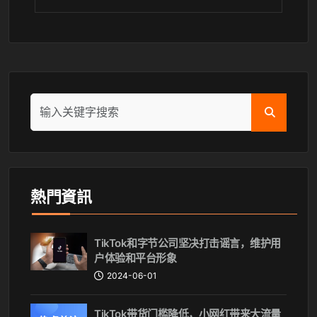
熱門資訊
TikTok和字节公司坚决打击谣言，维护用
户体验和平台形象
2024-06-01
TikTok带货门槛降低，小网红带来大流量