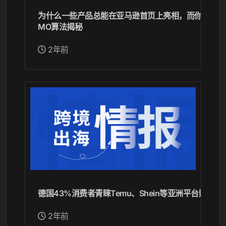
为什么一些产品总能在亚马逊首页上亮相，而你的产品
MO算法揭秘
2年前
德国43%消费者青睐Temu、Shein等亚洲平台购物
2年前