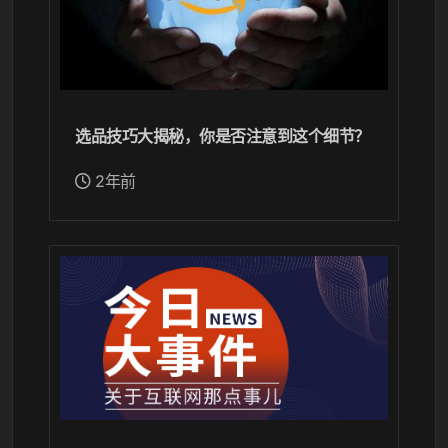
选品技巧大揭秘，你是否注意到这个细节？
2年前