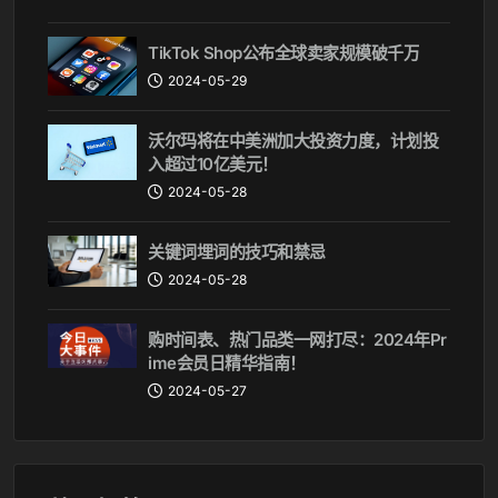
TikTok Shop公布全球卖家规模破千万
2024-05-29
沃尔玛将在中美洲加大投资力度，计划投
入超过10亿美元！
2024-05-28
关键词埋词的技巧和禁忌
2024-05-28
购时间表、热门品类一网打尽：2024年Pr
ime会员日精华指南！
2024-05-27