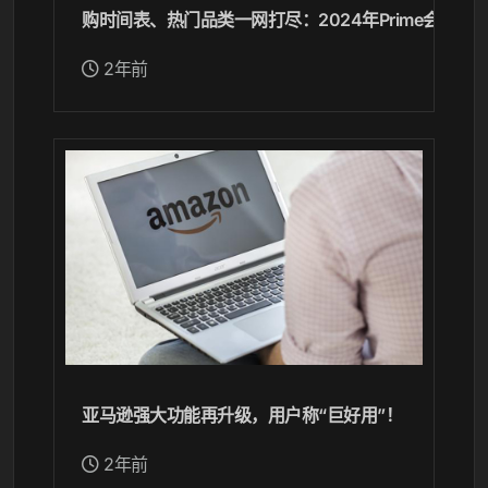
购时间表、热门品类一网打尽：2024年Prime会员日
2年前
亚马逊强大功能再升级，用户称“巨好用”！
2年前