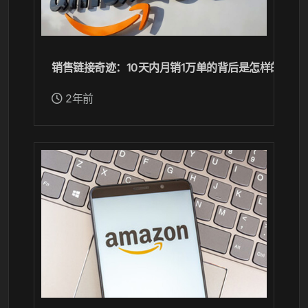
销售链接奇迹：10天内月销1万单的背后是怎样的努力
2年前