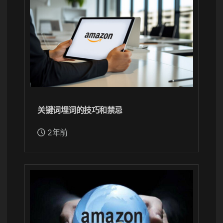
关键词埋词的技巧和禁忌
2年前