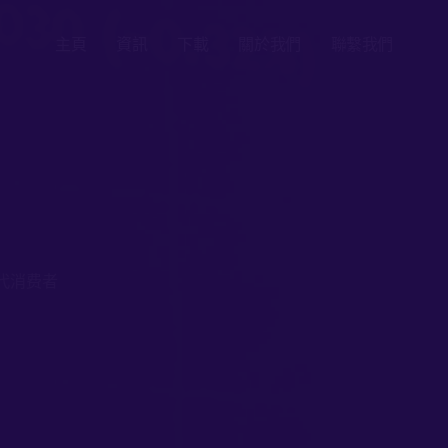
主頁
資訊
下載
關於我們
聯繫我們
世代消费者