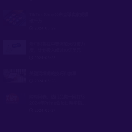
TikTok Shop公布全球卖家规模
破千万
2024-05-29
沃尔玛将在中美洲加大投资力
度，计划投入超过10亿美元！
2024-05-28
关键词埋词的技巧和禁忌
2024-05-28
购时间表、热门品类一网打尽：
2024年Prime会员日精华指
南！
2024-05-27