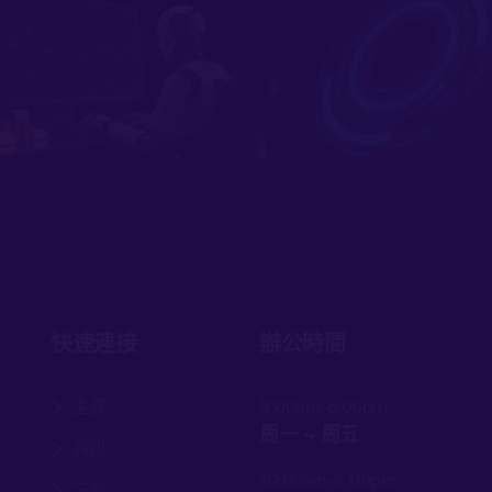
快速連接
辦公時間
主頁
9:00am-6.00pm
周一 ~ 周五
資訊
10:00am-5.00pm
下載