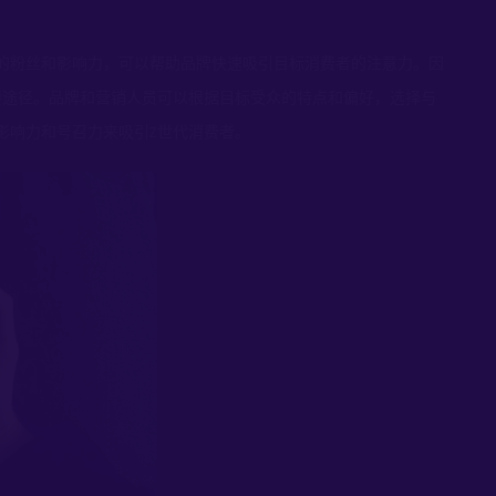
的粉丝和影响力，可以帮助品牌快速吸引目标消费者的注意力。因
要途径。品牌和营销人员可以根据目标受众的特点和偏好，选择与
影响力和号召力来吸引
世代消费者。
Z