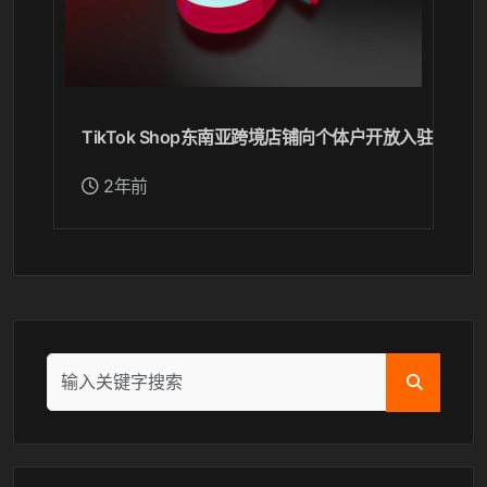
TikTok Shop东南亚跨境店铺向个体户开放入驻
2年前