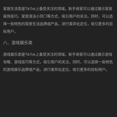
家居生活类是
TikTok上备受关注的领域。新手商家可以通过展示家居
装饰技巧、家居清洁小窍门等方式，吸引用户的关注。同时，可以选
择一些特色的家居生活品牌或产品，进行差异化定位，吸引更多的目
标用户。
八、游戏娱乐类
游戏娱乐类是
TikTok上备受关注的领域。新手商家可以通过展示游戏
攻略、游戏技巧等方式，吸引用户的关注。同时，可以选择一些特色
的游戏娱乐品牌或产品，进行差异化定位，吸引更多的目标用户。