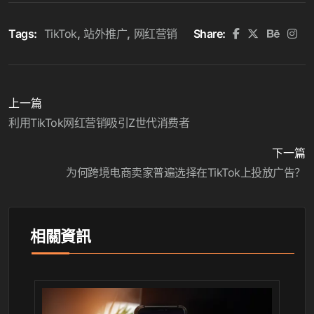
Tags:
TikTok
站外推广
网红营销
Share:
上一篇
利用TikTok网红营销吸引Z世代消费者
下一篇
为何跨境电商卖家普遍选择在TikTok上投放广告？
相關資訊