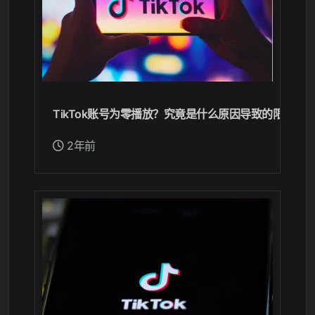
TikTok账号为零播放？究竟是什么原因导致的限流？
2年前