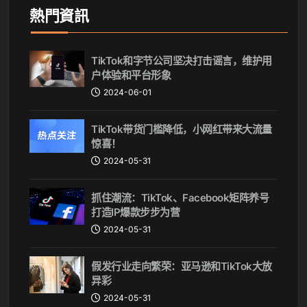
熱門資訊
TikTok和字节公司坚决打击谣言，维护用
户体验和平台形象
2024-06-01
TikTok带货门槛降低，小网红带来大流量
惊喜！
2024-05-31
抓住潮流：TikTok、Facebook矩阵养号
打造IP爆款步步为营
2024-05-31
假发行业走向繁荣：亚马逊和TikTok大放
异彩
2024-05-31