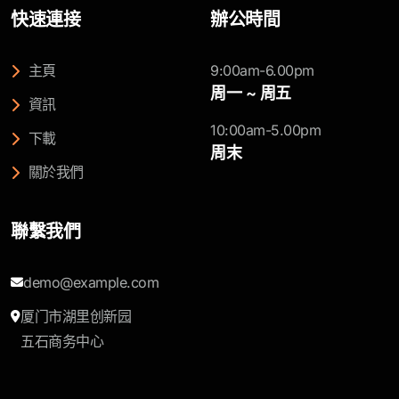
快速連接
辦公時間
主頁
9:00am-6.00pm
周一 ~ 周五
資訊
10:00am-5.00pm
下載
周末
關於我們
聯繫我們
demo@example.com
厦门市湖里创新园
五石商务中心