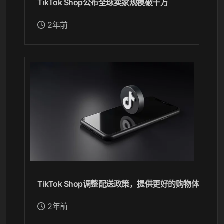
TikTok Shop公布全球卖家规模破千万
2年前
TikTok Shop调整配送政策，提供更好的购物体验
2年前