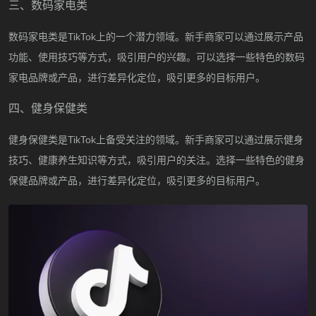
三、数码家电类
数码家电类是
TikTok上的一个潜力领域。新手商家可以通过展示产品
功能、使用技巧等方式，吸引用户的兴趣。可以选择一些特色的数码
家电品牌或产品，进行差异化定位，吸引更多的目标用户。
四、健身保健类
健身保健类是
TikTok上备受关注的领域。新手商家可以通过展示健身
技巧、健康养生知识等方式，吸引用户的关注。选择一些特色的健身
保健品牌或产品，进行差异化定位，吸引更多的目标用户。