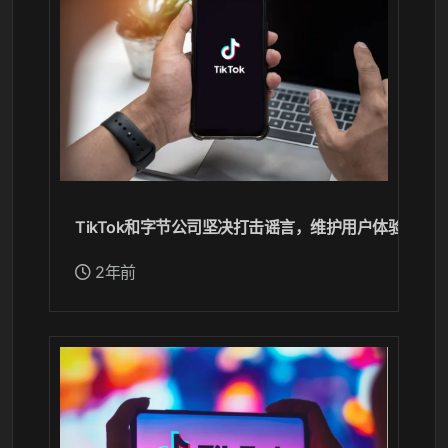
TikTok和字节公司坚决打击谣言，维护用户体验和平
2年前