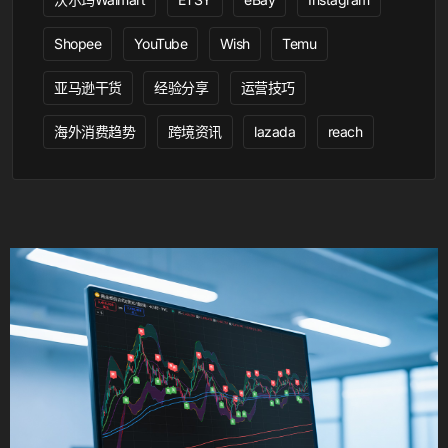
Shopee
YouTube
Wish
Temu
亚马逊干货
经验分享
运营技巧
海外消费趋势
跨境资讯
lazada
reach