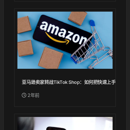
亚马逊卖家转战TikTok Shop：如何把快速上手。
2年前