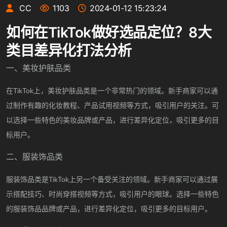
CC
1103
2024-01-12 15:23:24
如何在TikTok做好选品定位？8大
类目差异化打法分析
一、美妆护肤品类
在
TikTok上，美妆护肤品类是一个非常热门的领域。新手商家可以通
过制作有趣的化妆教程、产品试用视频等方式，吸引用户的关注。可
以选择一些特色的美妆品牌或产品，进行差异化定位，吸引更多的目
标用户。
二、服装饰品类
服装饰品类是
TikTok上另一个备受关注的领域。新手商家可以通过展
示搭配技巧、时尚穿搭视频等方式，吸引用户的眼球。选择一些特色
的服装饰品品牌或产品，进行差异化定位，吸引更多的目标用户。