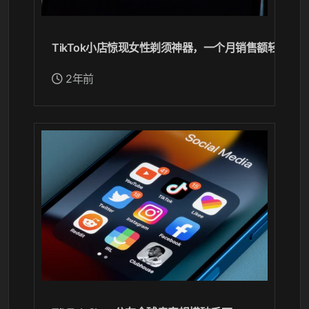
TikTok小店惊现女性剃须神器，一个月销售额轻松突
2年前