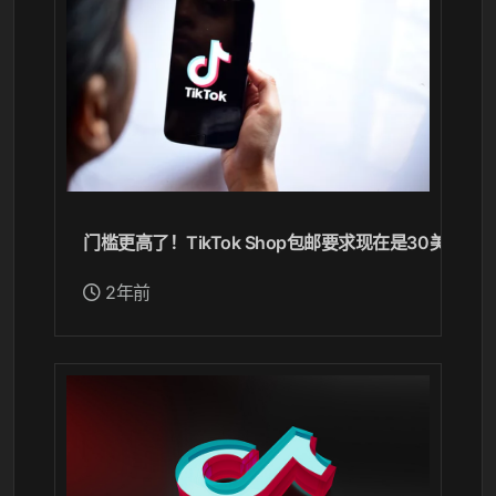
门槛更高了！TikTok Shop包邮要求现在是30美元！
2年前