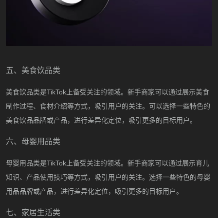
五、美食饮品类
美食饮品类是
TikTok上备受关注的领域。新手商家可以通过展示美食
制作过程、食材介绍等方式，吸引用户的关注。可以选择一些特色的
美食饮品品牌或产品，进行差异化定位，吸引更多的目标用户。
六、母婴用品类
母婴用品类是
TikTok上备受关注的领域。新手商家可以通过展示育儿
知识、产品使用技巧等方式，吸引用户的关注。选择一些特色的母婴
用品品牌或产品，进行差异化定位，吸引更多的目标用户。
七、家居生活类